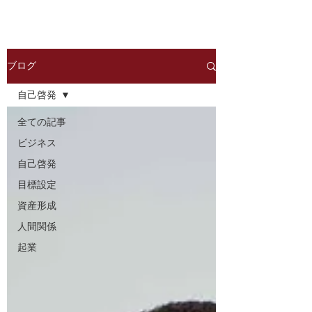
ブログ
自己啓発
全ての記事
ビジネス
自己啓発
目標設定
資産形成
人間関係
起業