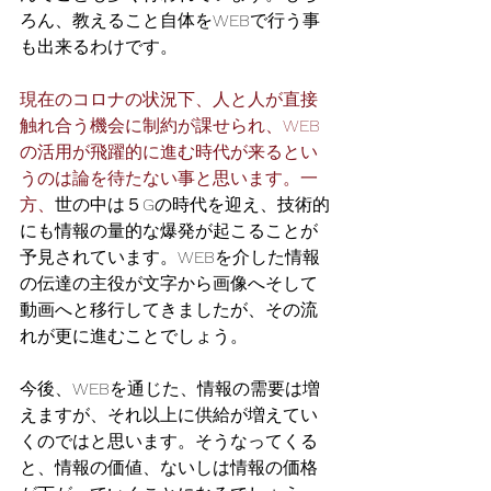
ろん、教えること自体をWEBで行う事
も出来るわけです。
現在のコロナの状況下、人と人が直接
触れ合う機会に制約が課せられ、WEB
の活用が飛躍的に進む時代が来るとい
うのは論を待たない事と思います。一
方、
世の中は５Gの時代を迎え、技術的
にも情報の量的な爆発が起こることが
予見されています。WEBを介した情報
の伝達の主役が文字から画像へそして
動画へと移行してきましたが、その流
れが更に進むことでしょう。　
今後、WEBを通じた、情報の需要は増
えますが、それ以上に供給が増えてい
くのではと思います。そうなってくる
と、情報の価値、ないしは情報の価格