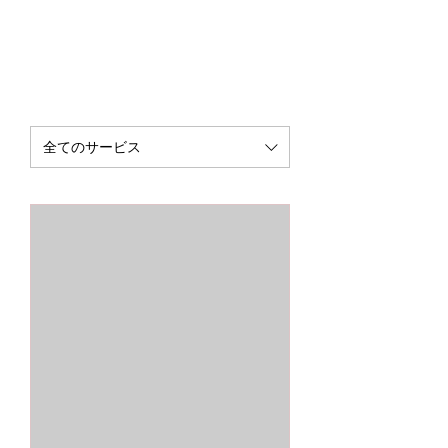
全てのサービス