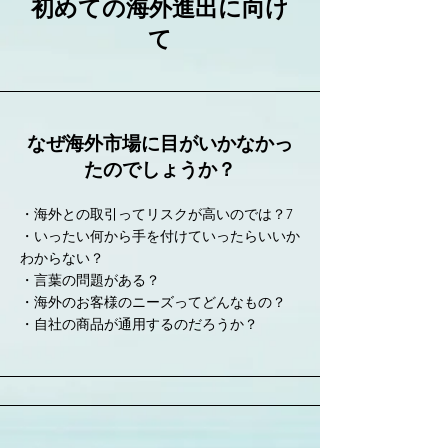
初めての海外進出に向け
て
なぜ海外市場に目がいかなかっ
たのでしょうか？
・海外との取引ってリスクが高いのでは？7
・いったい何から手を付けていったらいいか
わからない？
・言葉の問題がある？
​・海外のお客様のニーズってどんなもの？
​・自社の商品が通用するのだろうか？