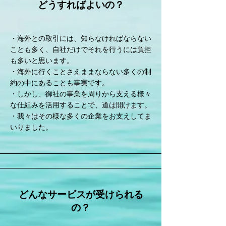
​どうすればよいの？
・海外との取引には、知らなければならない
ことも多く、自社だけでそれを行うには負担
も多いと思います。
・海外に行くことさえままならない多くの制
約の中にあることも事実です。
・しかし、御社の事業を周りから支える様々
な仕組みを活用することで、道は開けます。
・我々はその様な多くの企業をお支えして
ま
いりました。
どんなサービスが受けられる
の？