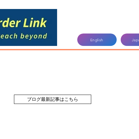
English
Jap
ブログ最新記事はこちら