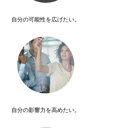
自分の可能性を広げたい。
自分の影響力を高めたい。