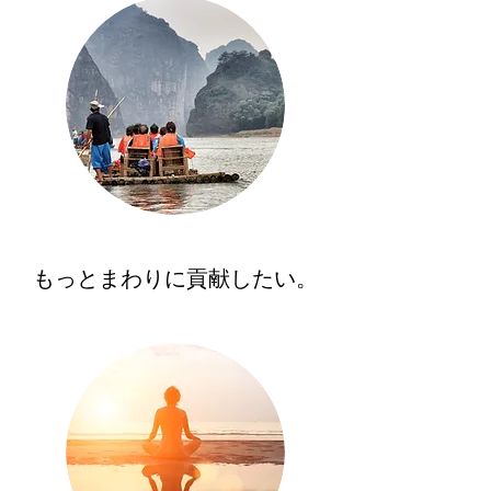
もっとまわりに貢献したい。