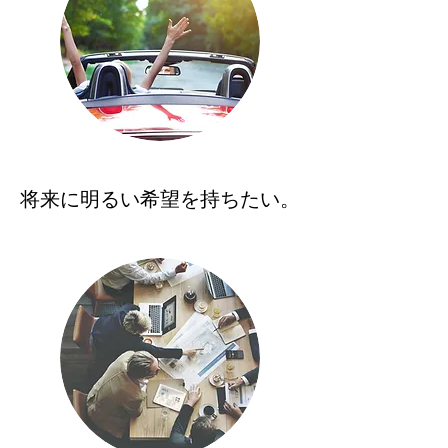
将来に明るい希望を持ちたい。