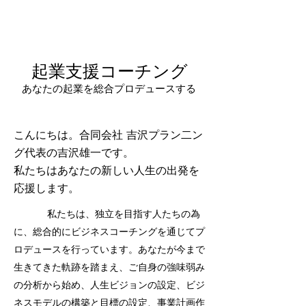
起業支援コーチング
​あなたの起業を総合プロデュースする
こんにちは。合同会社 吉沢プラン二ン
グ代表の吉沢雄一です。
私たちはあなたの新しい人生の出発を
応援します。
私たちは、独立を目指す人たちの為
に、総合的にビジネスコーチングを通じてプ
ロデュースを行っています。あなたが今まで
生きてきた軌跡を踏まえ、ご自身の強味弱み
の分析から始め、人生ビジョンの設定、ビジ
ネスモデルの構築と目標の設定、事業計画作