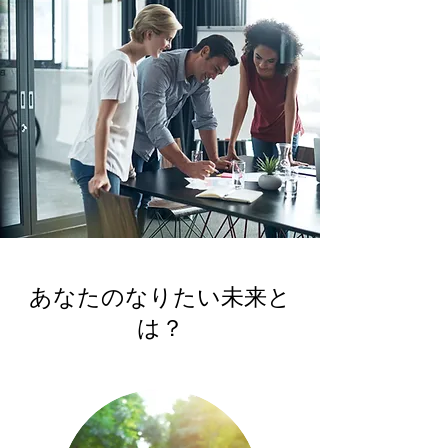
あなたのなりたい未来と
は？