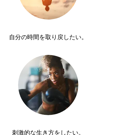
自分の時間を取り戻したい。
刺激的な生き方をしたい。